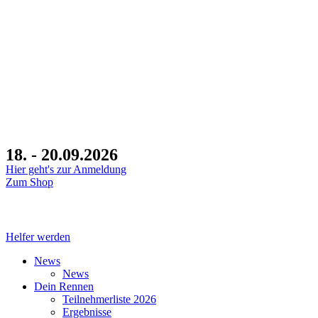
18. - 20.09.2026
Hier geht's zur Anmeldung
Zum Shop
Tage
Helfer werden
News
News
Dein Rennen
Teilnehmerliste 2026
Ergebnisse