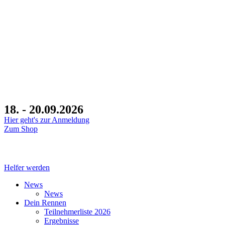
18. - 20.09.2026
Hier geht's zur Anmeldung
Zum Shop
Tage
Helfer werden
News
News
Dein Rennen
Teilnehmerliste 2026
Ergebnisse