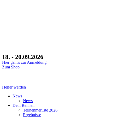
18. - 20.09.2026
Hier geht's zur Anmeldung
Zum Shop
Tage
Helfer werden
News
News
Dein Rennen
Teilnehmerliste 2026
Ergebnisse