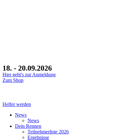
18. - 20.09.2026
Hier geht's zur Anmeldung
Zum Shop
Tage
Helfer werden
News
News
Dein Rennen
Teilnehmerliste 2026
Ergebnisse