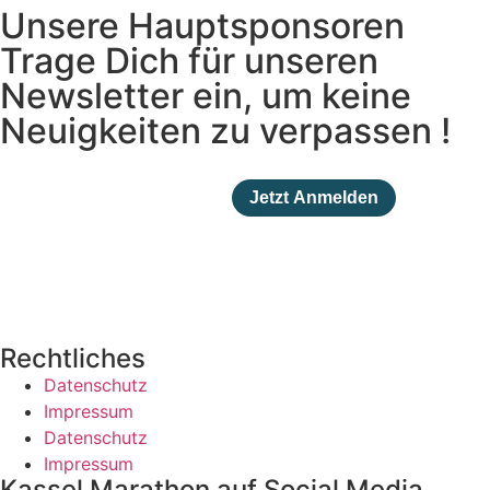
Unsere Hauptsponsoren
Trage Dich für unseren
Newsletter ein, um keine
Neuigkeiten zu verpassen !
Rechtliches
Datenschutz
Impressum
Datenschutz
Impressum
Kassel Marathon auf Social Media