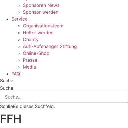
Sponsoren News
Sponsor werden
Service
Organisationsteam
Helfer werden
Charity
Aufi-Aufenanger Stiftung
Online-Shop
Presse
Media
FAQ
Suche
Suche
Schließe dieses Suchfeld.
FFH