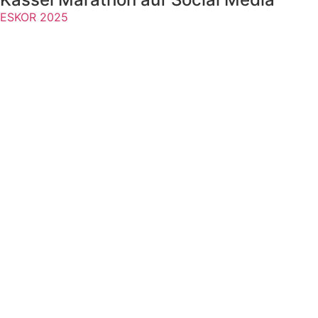
ESKOR 2025