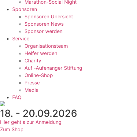
Marathon-Social Night
Sponsoren
Sponsoren Übersicht
Sponsoren News
Sponsor werden
Service
Organisationsteam
Helfer werden
Charity
Aufi-Aufenanger Stiftung
Online-Shop
Presse
Media
FAQ
18. - 20.09.2026
Hier geht's zur Anmeldung
Zum Shop