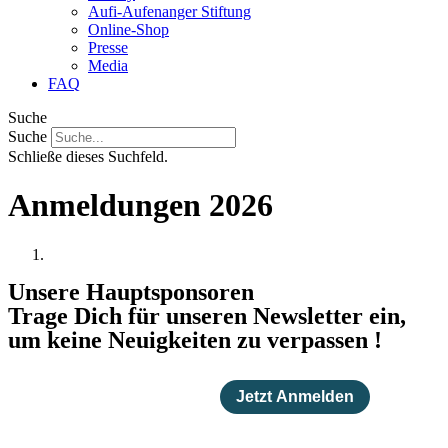
Aufi-Aufenanger Stiftung
Online-Shop
Presse
Media
FAQ
Suche
Suche
Schließe dieses Suchfeld.
Anmeldungen 2026
Unsere Hauptsponsoren
Trage Dich für unseren Newsletter ein,
um keine Neuigkeiten zu verpassen !