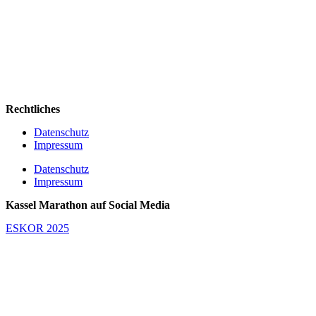
Rechtliches
Datenschutz
Impressum
Datenschutz
Impressum
Kassel Marathon auf Social Media
ESKOR 2025