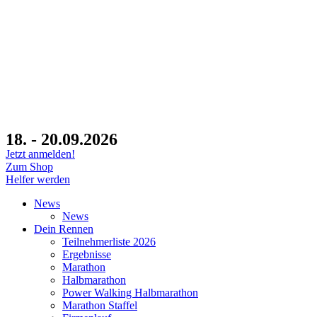
18. - 20.09.2026
Jetzt anmelden!
Zum Shop
Helfer werden
News
News
Dein Rennen
Teilnehmerliste 2026
Ergebnisse
Marathon
Halbmarathon
Power Walking Halbmarathon
Marathon Staffel