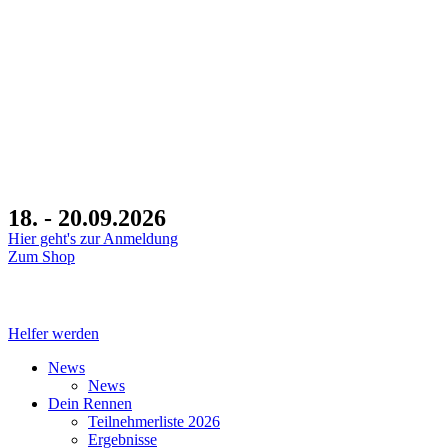
18. - 20.09.2026
Hier geht's zur Anmeldung
Zum Shop
Tage
Helfer werden
News
News
Dein Rennen
Teilnehmerliste 2026
Ergebnisse