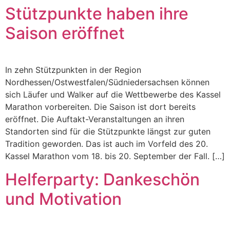
Stützpunkte haben ihre
Saison eröffnet
In zehn Stützpunkten in der Region
Nordhessen/Ostwestfalen/Südniedersachsen können
sich Läufer und Walker auf die Wettbewerbe des Kassel
Marathon vorbereiten. Die Saison ist dort bereits
eröffnet. Die Auftakt-Veranstaltungen an ihren
Standorten sind für die Stützpunkte längst zur guten
Tradition geworden. Das ist auch im Vorfeld des 20.
Kassel Marathon vom 18. bis 20. September der Fall. […]
Helferparty: Dankeschön
und Motivation