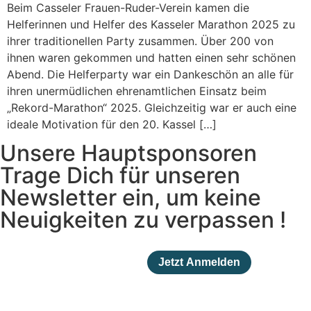
Beim Casseler Frauen-Ruder-Verein kamen die
Helferinnen und Helfer des Kasseler Marathon 2025 zu
ihrer traditionellen Party zusammen. Über 200 von
ihnen waren gekommen und hatten einen sehr schönen
Abend. Die Helferparty war ein Dankeschön an alle für
ihren unermüdlichen ehrenamtlichen Einsatz beim
„Rekord-Marathon“ 2025. Gleichzeitig war er auch eine
ideale Motivation für den 20. Kassel […]
Unsere Hauptsponsoren
Trage Dich für unseren
Newsletter ein, um keine
Neuigkeiten zu verpassen !