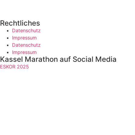
Rechtliches
Datenschutz
Impressum
Datenschutz
Impressum
Kassel Marathon auf Social Media
ESKOR 2025