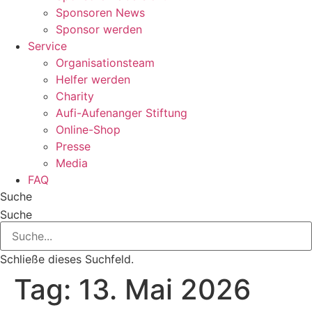
Sponsoren News
Sponsor werden
Service
Organisationsteam
Helfer werden
Charity
Aufi-Aufenanger Stiftung
Online-Shop
Presse
Media
FAQ
Suche
Suche
Schließe dieses Suchfeld.
Tag:
13. Mai 2026