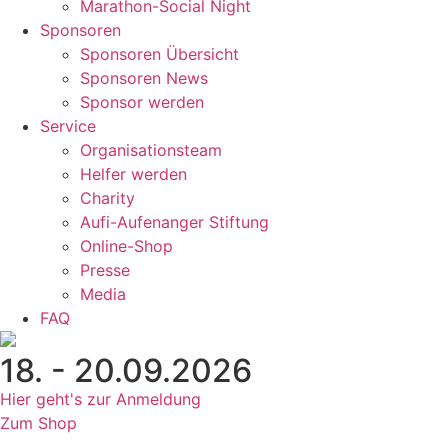
Marathon-Social Night
Sponsoren
Sponsoren Übersicht
Sponsoren News
Sponsor werden
Service
Organisationsteam
Helfer werden
Charity
Aufi-Aufenanger Stiftung
Online-Shop
Presse
Media
FAQ
18. - 20.09.2026
Hier geht's zur Anmeldung
Zum Shop