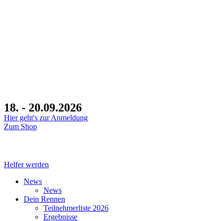
18. - 20.09.2026
Hier geht's zur Anmeldung
Zum Shop
Tage
Helfer werden
News
News
Dein Rennen
Teilnehmerliste 2026
Ergebnisse