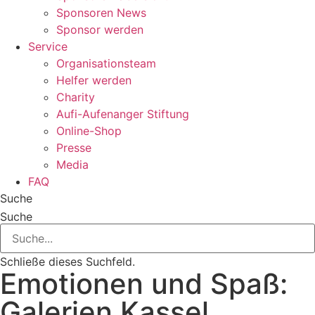
Sponsoren News
Sponsor werden
Service
Organisationsteam
Helfer werden
Charity
Aufi-Aufenanger Stiftung
Online-Shop
Presse
Media
FAQ
Suche
Suche
Schließe dieses Suchfeld.
Emotionen und Spaß:
Galerien Kassel