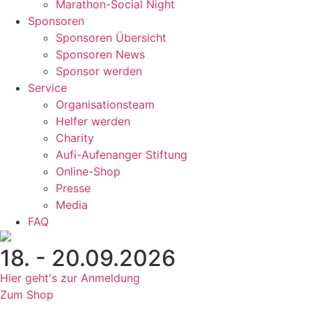
Marathon-Social Night
Sponsoren
Sponsoren Übersicht
Sponsoren News
Sponsor werden
Service
Organisationsteam
Helfer werden
Charity
Aufi-Aufenanger Stiftung
Online-Shop
Presse
Media
FAQ
18. - 20.09.2026
Hier geht's zur Anmeldung
Zum Shop