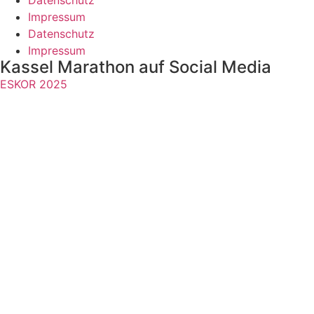
Impressum
Datenschutz
Impressum
Kassel Marathon auf Social Media
ESKOR 2025