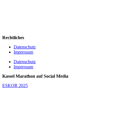
Rechtliches
Datenschutz
Impressum
Datenschutz
Impressum
Kassel Marathon auf Social Media
ESKOR 2025