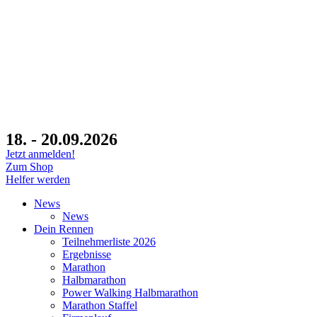
18. - 20.09.2026
Jetzt anmelden!
Zum Shop
Helfer werden
News
News
Dein Rennen
Teilnehmerliste 2026
Ergebnisse
Marathon
Halbmarathon
Power Walking Halbmarathon
Marathon Staffel