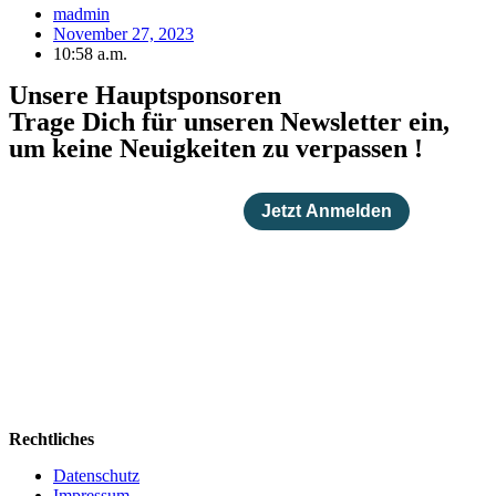
madmin
November 27, 2023
10:58 a.m.
Unsere Hauptsponsoren
Trage Dich für unseren Newsletter ein,
um keine Neuigkeiten zu verpassen !
Rechtliches
Datenschutz
Impressum