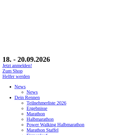
18. - 20.09.2026
Jetzt anmelden!
Zum Shop
Helfer werden
News
News
Dein Rennen
Teilnehmerliste 2026
Ergebnisse
Marathon
Halbmarathon
Power Walking Halbmarathon
Marathon Staffel