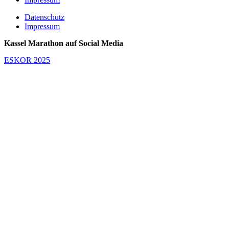
Datenschutz
Impressum
Kassel Marathon auf Social Media
ESKOR 2025