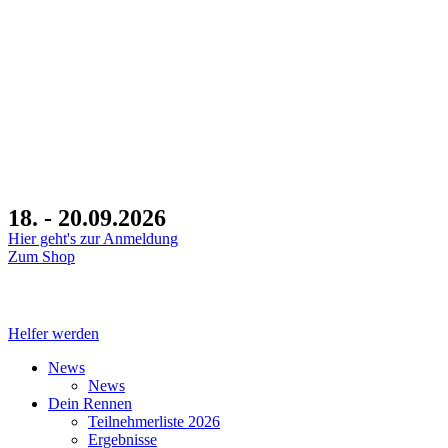
18. - 20.09.2026
Hier geht's zur Anmeldung
Zum Shop
Tage
Helfer werden
News
News
Dein Rennen
Teilnehmerliste 2026
Ergebnisse